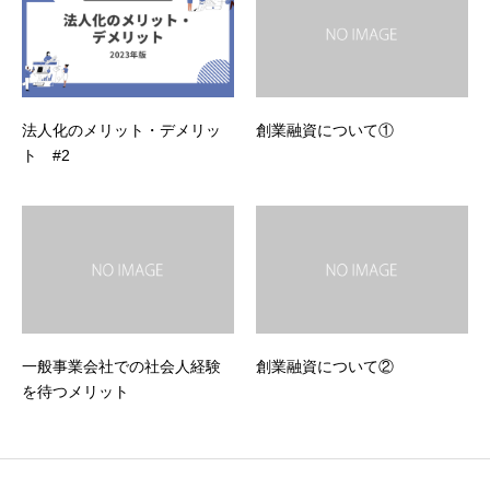
法人化のメリット・デメリッ
創業融資について①
ト #2
一般事業会社での社会人経験
創業融資について②
を待つメリット