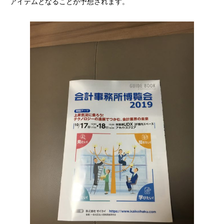
アイテムとなることが予想されます。