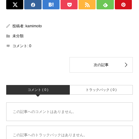
投稿者:
kamimoto
未分類
コメント:
0
コメント ( 0 )
トラックバック ( 0 )
この記事へのコメントはありません。
この記事へのトラックバックはありません。