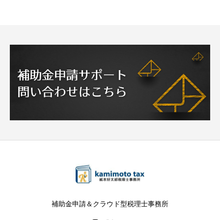
補助金申請＆クラウド型税理士事務所