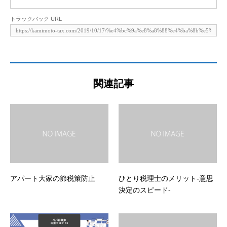
トラックバック URL
関連記事
アパート大家の節税策防止
ひとり税理士のメリット-意思
決定のスピード-