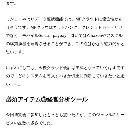
ます。
しかし、やはりデータ連携機能では、MFクラウドに優位性があ
りそうです。MFクラウはネットバンク、クレジットカードだけ
でなく、モバイルSuica、paypay、引いてはAmazonやアスクル
の購買履歴を連携させることができ、この点はかなり魅力的かと
思います。
いずれにしても、今後クラウド会計は主流となっていくはずです
ので、どのシステムを導入すべきか慎重に判断していきたいと思
います。
必須アイテム③経営分析ツール
今回博覧会に参加したもっとも驚いたのが、このジャンルのサー
ビスの品数の多さでした。