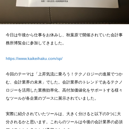
今日は午後から仕事をお休みし、秋葉原で開催されていた会計事
務所博覧会に参加してきました。
https://www.kaikeihaku.com/sp/
今回のテーマは「上昇気流に乗ろう！テクノロジーの進展でつか
む、会計業界の未来」でした。会計業界のトレンドであるテクノ
ロジーを活用した業務効率化、高付加価値化をサポートする様々
なツールが各企業のブースに展示されていました。
実際に紹介されていたツールは、大きく分けると以下の3つに大
分されるかと思います。これらのツールは今後の会計業界の必須